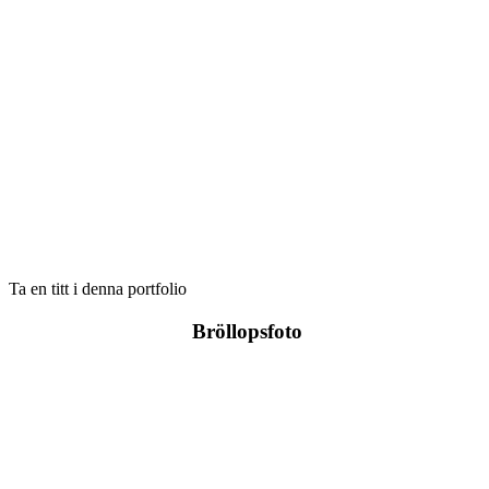
Ta en titt i denna portfolio
Bröllopsfoto