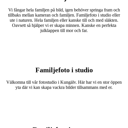
Vi fångar hela familjen på bild, igen behöver springa fram och
tillbaks mellan kameran och familjen. Familjefoto i studio eller
ute i naturen. Hela familjen eller kanske till och med släkten.
Oavsett så hjälper vi er skapa minnen. Kanske en perfekta
julklappen till mor och far.
Familjefoto i studio
Välkomna till vår fotostudio i Kungälv. Här har vi en stor öppen
yta där vi kan skapa vackra bilder tillsammans med er.