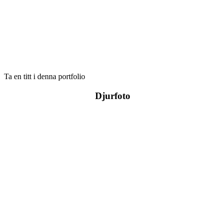
Ta en titt i denna portfolio
Djurfoto