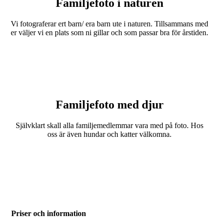
Familjefoto i naturen
Vi fotograferar ert barn/ era barn ute i naturen. Tillsammans med
er väljer vi en plats som ni gillar och som passar bra för årstiden.
Familjefoto med djur
Självklart skall alla familjemedlemmar vara med på foto. Hos
oss är även hundar och katter välkomna.
Priser och information