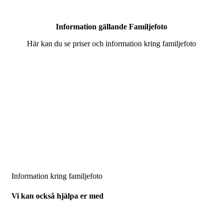
Information gällande Familjefoto
Här kan du se priser och information kring familjefoto
Information kring familjefoto
Vi kan också hjälpa er med