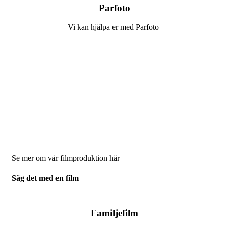
Parfoto
Vi kan hjälpa er med Parfoto
Se mer om vår filmproduktion här
Säg det med en film
Familjefilm