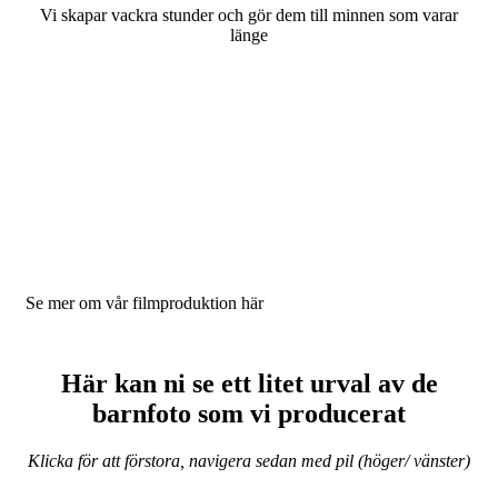
Vi skapar vackra stunder och gör dem till minnen som varar
länge
Se mer om vår filmproduktion här
Här kan ni se ett litet urval av de
barnfoto som vi producerat
Klicka för att förstora, navigera sedan med pil (höger/ vänster)