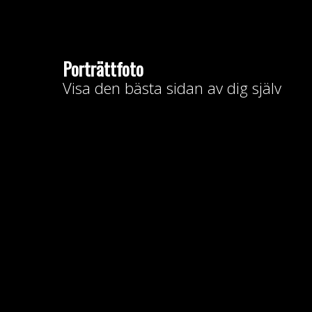
Porträttfoto
Visa den bästa sidan av dig själv