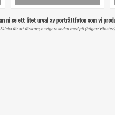
an ni se ett litet urval av porträttfoton som vi prod
Klicka för att förstora, navigera sedan med pil (höger/ vänster)