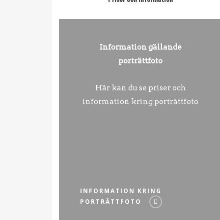
Information gällande
porträttfoto
Här kan du se priser och
information kring porträttfoto
INFORMATION KRING
PORTRÄTTFOTO