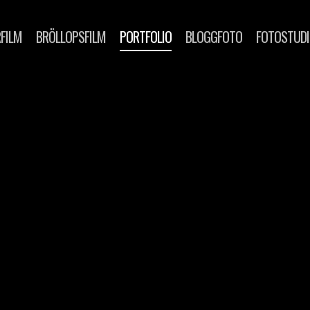
FILM
BRÖLLOPSFILM
PORTFOLIO
BLOGGFOTO
FOTOSTUD