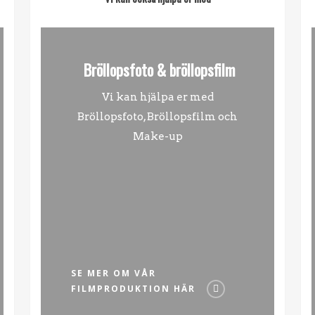
Bröllopsfoto & bröllopsfilm
Vi kan hjälpa er med
Bröllopsfoto, Bröllopsfilm och
Make-up
SE MER OM VÅR
FILMPRODUKTION HÄR