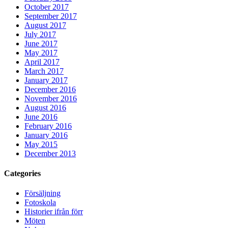
October 2017
September 2017
August 2017
July 2017
June 2017
May 2017
April 2017
March 2017
January 2017
December 2016
November 2016
August 2016
June 2016
February 2016
January 2016
May 2015
December 2013
Categories
Försäljning
Fotoskola
Historier ifrån förr
Möten