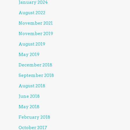
January 2024
August 2022
November 2021
November 2019
August 2019
May 2019
December 2018
September 2018
August 2018
June 2018
May 2018
February 2018
October 2017