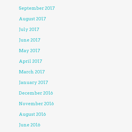
September 2017
August 2017
July 2017
June 2017
May 2017
April 2017
March 2017
January 2017
December 2016
November 2016
August 2016
June 2016