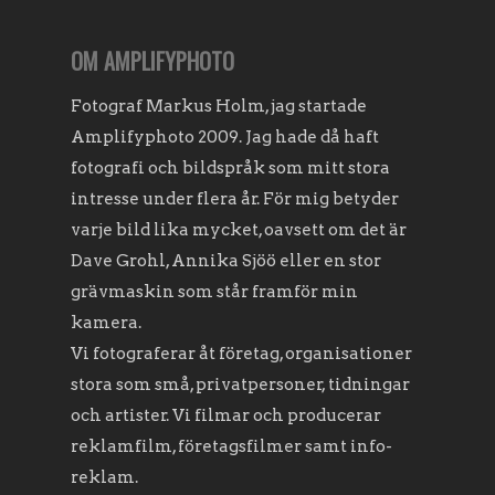
OM AMPLIFYPHOTO
Fotograf Markus Holm, jag startade
Amplifyphoto 2009. Jag hade då haft
fotografi och bildspråk som mitt stora
intresse under flera år. För mig betyder
varje bild lika mycket, oavsett om det är
Dave Grohl, Annika Sjöö eller en stor
grävmaskin som står framför min
kamera.
Vi fotograferar åt företag, organisationer
stora som små, privatpersoner, tidningar
och artister. Vi filmar och producerar
reklamfilm, företagsfilmer samt info-
reklam.