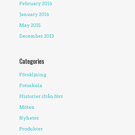
February 2016
January 2016
May 2015
December 2013
Categories
Försäljning
Fotoskola
Historier ifrån förr
Möten
Nyheter
Produkter