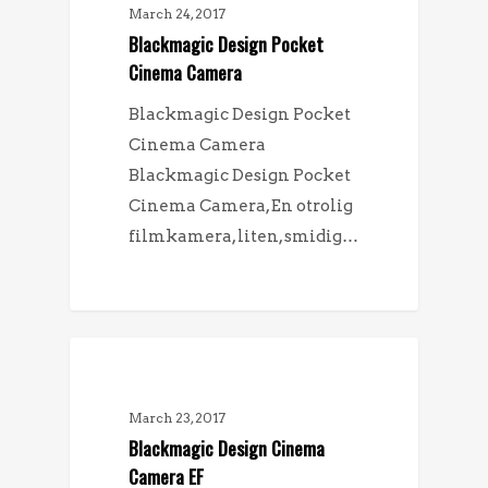
March 24, 2017
Blackmagic Design Pocket
Cinema Camera
Blackmagic Design Pocket
Cinema Camera
Blackmagic Design Pocket
Cinema Camera, En otrolig
filmkamera, liten, smidig…
FÖRSÄLJNING
March 23, 2017
Blackmagic Design Cinema
Camera EF