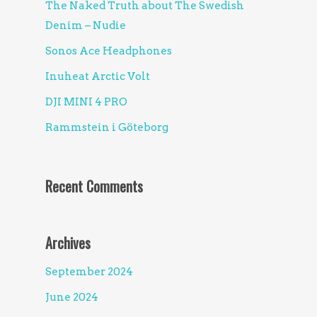
The Naked Truth about The Swedish
Denim – Nudie
Sonos Ace Headphones
Inuheat Arctic Volt
DJI MINI 4 PRO
Rammstein i Göteborg
Recent Comments
Archives
September 2024
June 2024