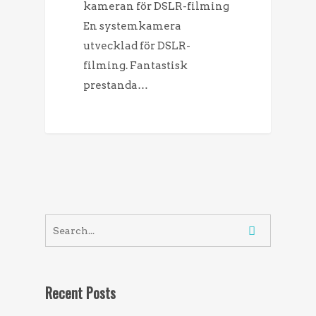
kameran för DSLR-filming
En systemkamera
utvecklad för DSLR-
filming. Fantastisk
prestanda…
Recent Posts