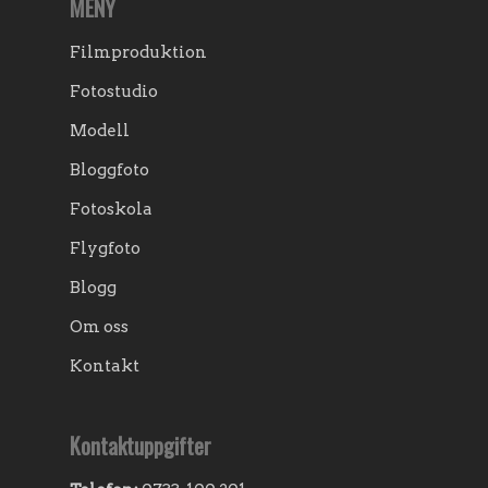
MENY
Filmproduktion
Fotostudio
Modell
Bloggfoto
Fotoskola
Flygfoto
Blogg
Om oss
Kontakt
Kontaktuppgifter