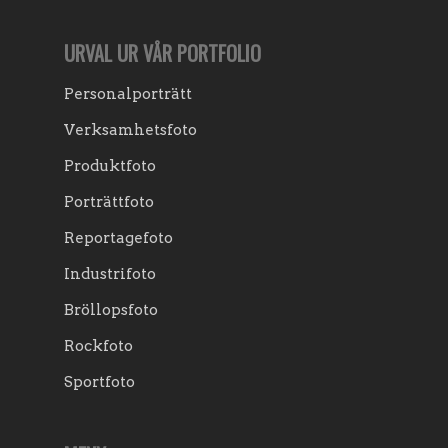
URVAL UR VÅR PORTFOLIO
Personalporträtt
Verksamhetsfoto
Produktfoto
Porträttfoto
Reportagefoto
Industrifoto
Bröllopsfoto
Rockfoto
Sportfoto