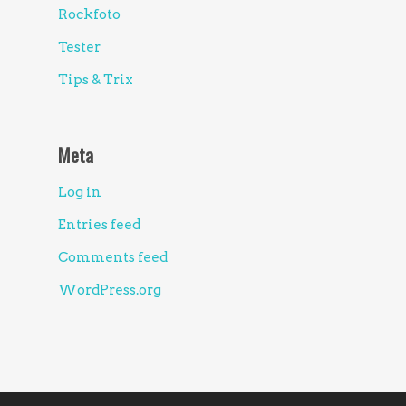
Rockfoto
Tester
Tips & Trix
Meta
Log in
Entries feed
Comments feed
WordPress.org