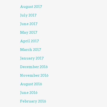
August 2017
July 2017
June 2017
May 2017
April 2017
March 2017
January 2017
December 2016
November 2016
August 2016
June 2016
February 2016