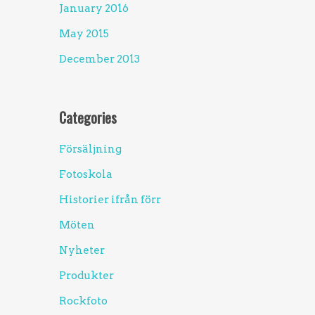
January 2016
May 2015
December 2013
Categories
Försäljning
Fotoskola
Historier ifrån förr
Möten
Nyheter
Produkter
Rockfoto