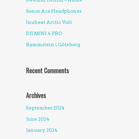
Swedish Denim – Nudie
Sonos Ace Headphones
Inuheat Arctic Volt
DJI MINI 4 PRO
Rammstein i Göteborg
Recent Comments
Archives
September 2024
June 2024
January 2024