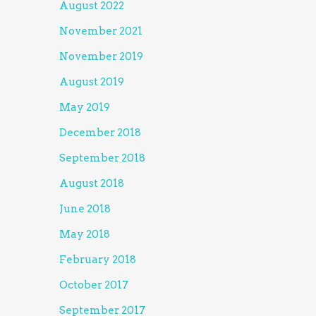
August 2022
November 2021
November 2019
August 2019
May 2019
December 2018
September 2018
August 2018
June 2018
May 2018
February 2018
October 2017
September 2017