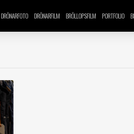
DRÖNARFOTO
DRÖNARFILM
BRÖLLOPSFILM
PORTFOLIO
B