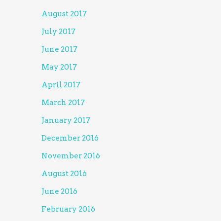
August 2017
July 2017
June 2017
May 2017
April 2017
March 2017
January 2017
December 2016
November 2016
August 2016
June 2016
February 2016