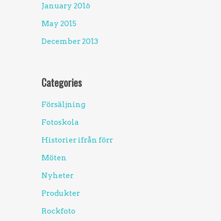
January 2016
May 2015
December 2013
Categories
Försäljning
Fotoskola
Historier ifrån förr
Möten
Nyheter
Produkter
Rockfoto