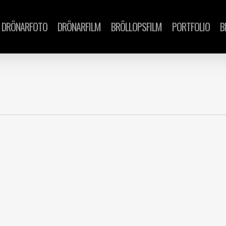
DRÖNARFOTO
DRÖNARFILM
BRÖLLOPSFILM
PORTFOLIO
B