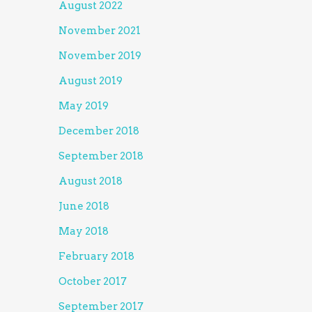
August 2022
November 2021
November 2019
August 2019
May 2019
December 2018
September 2018
August 2018
June 2018
May 2018
February 2018
October 2017
September 2017