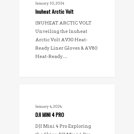
January 10, 2024
Inuheat Arctic Volt
INUHEAT ARCTIC VOLT
Unveiling the Inuheat
Arctic Volt AV30 Heat-
Ready Liner Gloves & AV80
Heat-Ready…
NYHETER
January 4, 2024
DJI MINI 4 PRO
DJI Mini 4 Pro Exploring