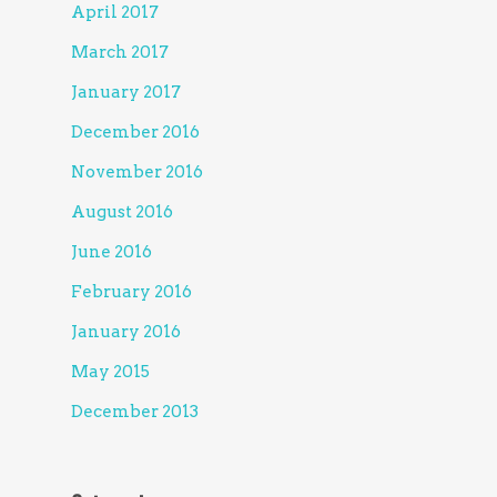
April 2017
March 2017
January 2017
December 2016
November 2016
August 2016
June 2016
February 2016
January 2016
May 2015
December 2013