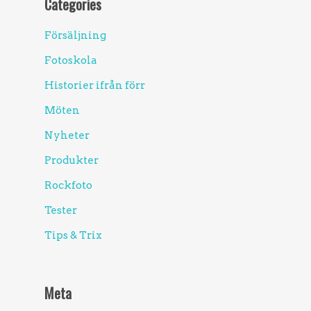
Categories
Försäljning
Fotoskola
Historier ifrån förr
Möten
Nyheter
Produkter
Rockfoto
Tester
Tips & Trix
Meta