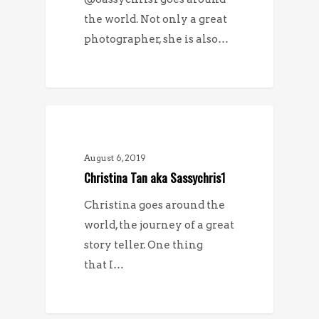
the world. Not only a great
photographer, she is also…
MÖTEN
August 6, 2019
Christina Tan aka Sassychris1
Christina goes around the
world, the journey of a great
story teller. One thing
that I…