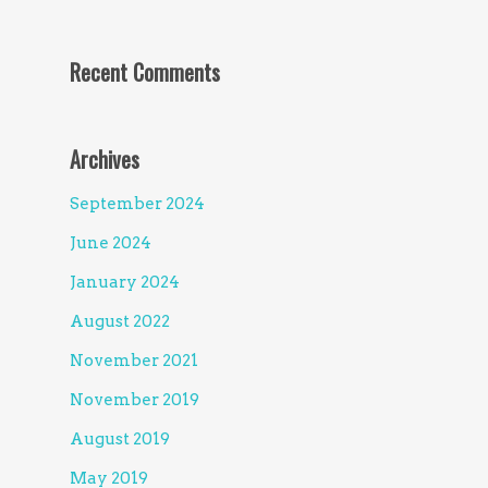
Recent Comments
Archives
September 2024
June 2024
January 2024
August 2022
November 2021
November 2019
August 2019
May 2019