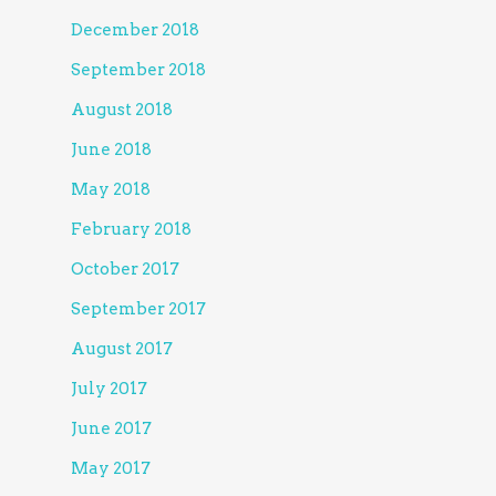
December 2018
September 2018
August 2018
June 2018
May 2018
February 2018
October 2017
September 2017
August 2017
July 2017
June 2017
May 2017