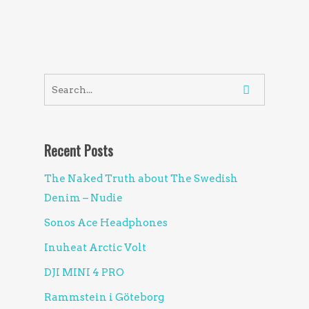
Recent Posts
The Naked Truth about The Swedish
Denim – Nudie
Sonos Ace Headphones
Inuheat Arctic Volt
DJI MINI 4 PRO
Rammstein i Göteborg