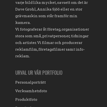
varje bild lika mycket, oavsett om det är
Dave Grohl, Annika Sjöö eller en stor
grävmaskin som står framför min
kamera.
Vi fotograferar åt företag, organisationer
stora som små, privatpersoner, tidningar
och artister. Vi filmar och producerar
reklamfilm, företagsfilmer samt info-
reklam.
URVAL UR VÅR PORTFOLIO
Personalporträtt
Verksamhetsfoto
Produktfoto